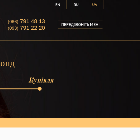
EN
RU
UA
791 48 13
(066)
ПЕРЕДЗВОНІТЬ МЕНІ
791 22 20
(093)
лонд
Купівля