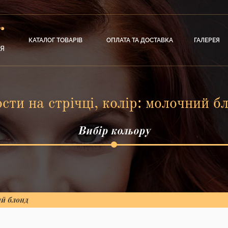
КАТАЛОГ ТОВАРІВ
ОПЛАТА ТА ДОСТАВКА
ГАЛЕРЕЯ
сти на стрічці, колір: молочний б
Вибір кольору
ий блонд