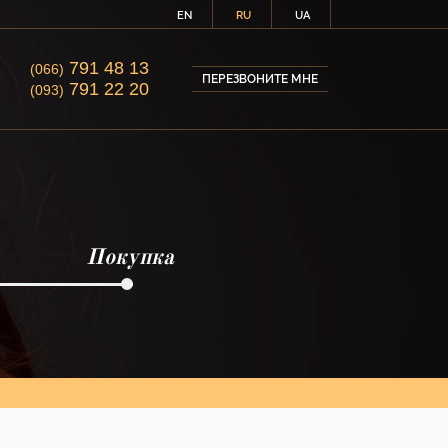
EN
RU
UA
791 48 13
(066)
ПЕРЕЗВОНИТЕ МНЕ
791 22 20
(093)
Покупка