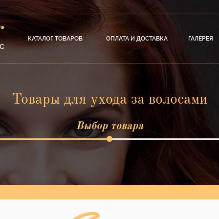
КАТАЛОГ ТОВАРОВ
ОПЛАТА И ДОСТАВКА
ГАЛЕРЕЯ
Товары для ухода за волосами
Выбор товара