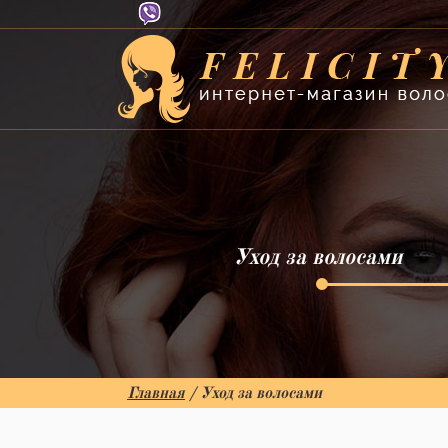
Уход за волосами
Главная
/ Уход за волосами