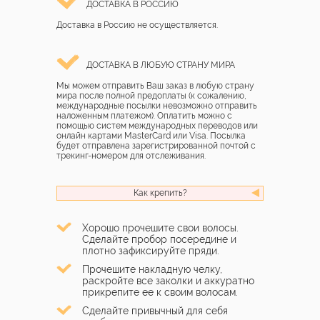
ДОСТАВКА В РОССИЮ
Доставка в Россию не осуществляется.
ДОСТАВКА В ЛЮБУЮ СТРАНУ МИРА
Мы можем отправить Ваш заказ в любую страну
мира после полной предоплаты (к сожалению,
международные посылки невозможно отправить
наложенным платежом). Оплатить можно с
помощью систем международных переводов или
онлайн картами MasterCard или Visa. Посылка
будет отправлена зарегистрированной почтой с
трекинг-номером для отслеживания.
Как крепить?
Хорошо прочешите свои волосы.
Сделайте пробор посередине и
плотно зафиксируйте пряди.
Прочешите накладную челку,
раскройте все заколки и аккуратно
прикрепите ее к своим волосам.
Сделайте привычный для себя