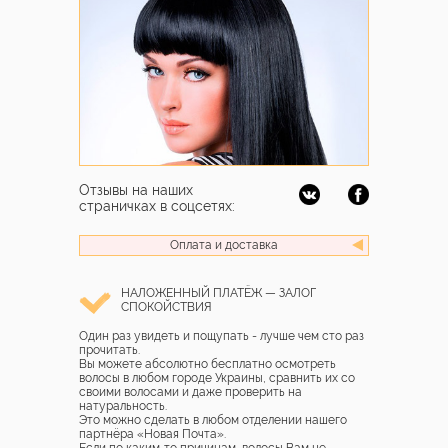
Отзывы на наших
страничках в соцсетях:
Оплата и доставка
НАЛОЖЕННЫЙ ПЛАТЁЖ — ЗАЛОГ
СПОКОЙСТВИЯ
Один раз увидеть и пощупать - лучше чем сто раз
прочитать.
Вы можете абсолютно бесплатно осмотреть
волосы в любом городе Украины, сравнить их со
своими волосами и даже проверить на
натуральность.
Это можно сделать в любом отделении нашего
партнёра «Новая Почта».